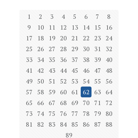
1
2
3
4
5
6
7
8
9
10
11
12
13
14
15
16
17
18
19
20
21
22
23
24
25
26
27
28
29
30
31
32
33
34
35
36
37
38
39
40
41
42
43
44
45
46
47
48
49
50
51
52
53
54
55
56
57
58
59
60
61
62
63
64
65
66
67
68
69
70
71
72
73
74
75
76
77
78
79
80
81
82
83
84
85
86
87
88
89