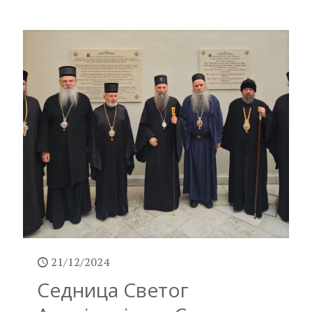
21/12/2024
Седница Светог