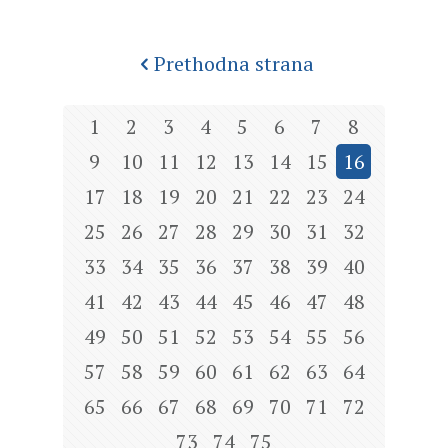
Prethodna strana
1
2
3
4
5
6
7
8
9
10
11
12
13
14
15
16
17
18
19
20
21
22
23
24
25
26
27
28
29
30
31
32
33
34
35
36
37
38
39
40
41
42
43
44
45
46
47
48
49
50
51
52
53
54
55
56
57
58
59
60
61
62
63
64
65
66
67
68
69
70
71
72
73
74
75