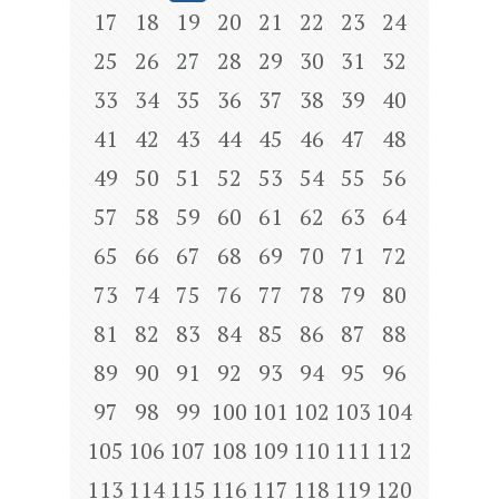
17
18
19
20
21
22
23
24
25
26
27
28
29
30
31
32
33
34
35
36
37
38
39
40
41
42
43
44
45
46
47
48
49
50
51
52
53
54
55
56
57
58
59
60
61
62
63
64
65
66
67
68
69
70
71
72
73
74
75
76
77
78
79
80
81
82
83
84
85
86
87
88
89
90
91
92
93
94
95
96
97
98
99
100
101
102
103
104
105
106
107
108
109
110
111
112
113
114
115
116
117
118
119
120