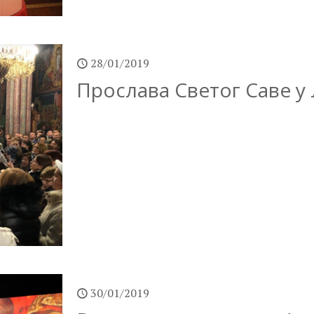
28/01/2019
Прослава Светог Саве 
30/01/2019