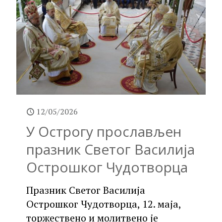
12/05/2026
У Острогу прослављен
празник Светог Василија
Острошког Чудотворца
Празник Светог Василија
Острошког Чудотворца, 12. маја,
торжествено и молитвено је