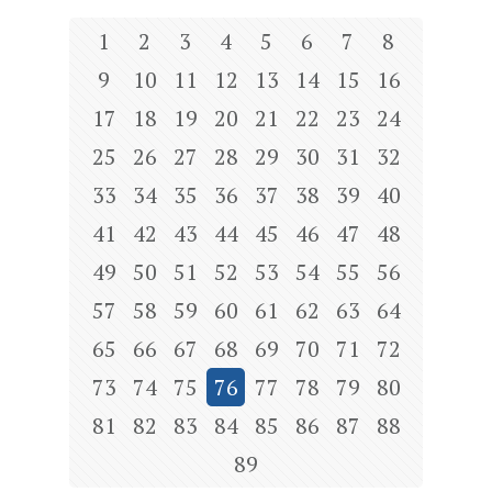
1
2
3
4
5
6
7
8
9
10
11
12
13
14
15
16
17
18
19
20
21
22
23
24
25
26
27
28
29
30
31
32
33
34
35
36
37
38
39
40
41
42
43
44
45
46
47
48
49
50
51
52
53
54
55
56
57
58
59
60
61
62
63
64
65
66
67
68
69
70
71
72
73
74
75
76
77
78
79
80
81
82
83
84
85
86
87
88
89