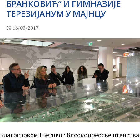
БРАНКОВИЋ“ И ГИМНАЗИЈЕ
ТЕРЕЗИЈАНУМ У МАЈНЦУ
16/03/2017
Благословом Његовог Високопреосвештенства