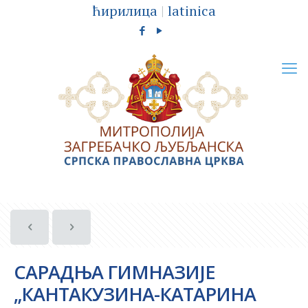
ћирилица
|
latinica
САРАДЊА ГИМНАЗИЈЕ
„КАНТАКУЗИНА-КАТАРИНА