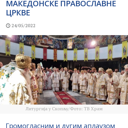
МАКЕДОНСКЕ ПРАВОСЛАВНЕ
ЦРКВЕ
24/05/2022
Литургија у Скопљу/Фото: ТВ Храм
Громогласним и дугим аплаузом