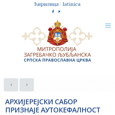
ћирилица
|
latinica
АРХИЈЕРЕЈСКИ САБОР
ПРИЗНАЈЕ АУТОКЕФАЛНОСТ