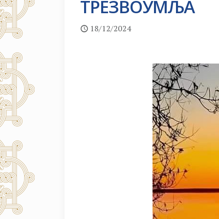
ТРЕЗВОУМЉА
18/12/2024