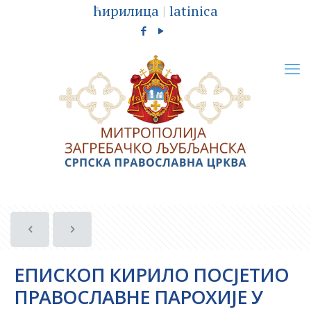
ћирилица
|
latinica
ЕПИСКОП КИРИЛО ПОСЈЕТИО
ПРАВОСЛАВНЕ ПАРОХИЈЕ У