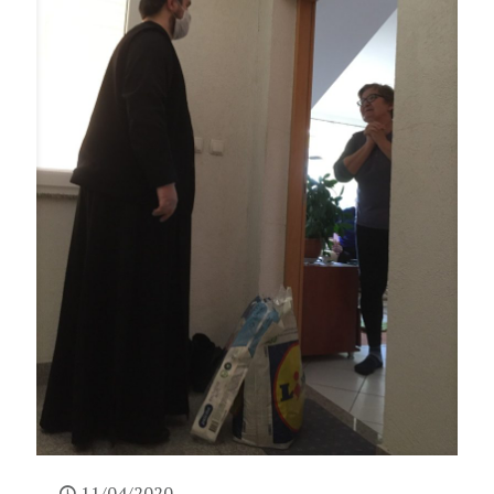
11/04/2020