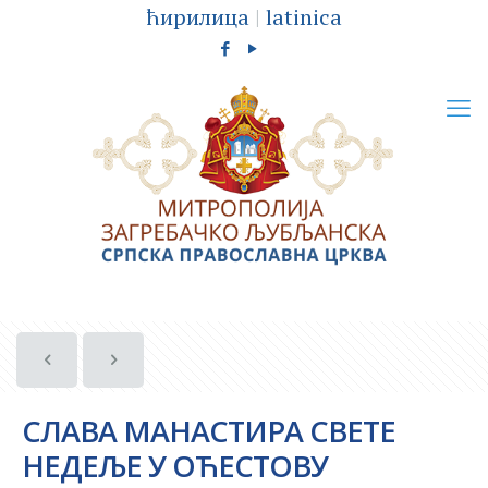
ћирилица
|
latinica
СЛАВА МАНАСТИРА СВЕТЕ
НЕДЕЉЕ У ОЋЕСТОВУ