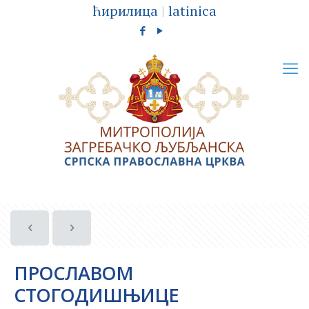
ћирилица
|
latinica
ПРОСЛАВОМ
СТОГОДИШЊИЦЕ