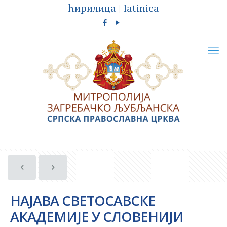
ћирилица
|
latinica
НАЈАВА СВЕТОСАВСКЕ
АКАДЕМИЈЕ У СЛОВЕНИЈИ