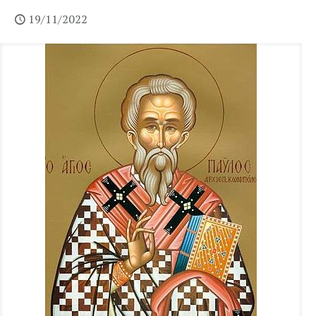
19/11/2022