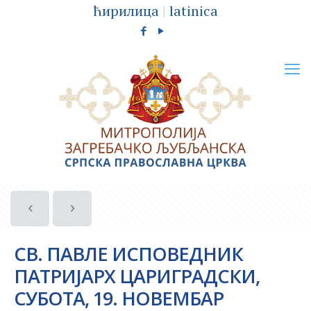
ћирилица
|
latinica
СВ. ПАВЛЕ ИСПОВЕДНИК
ПАТРИЈАРХ ЦАРИГРАДСКИ,
СУБОТА, 19. НОВЕМБАР