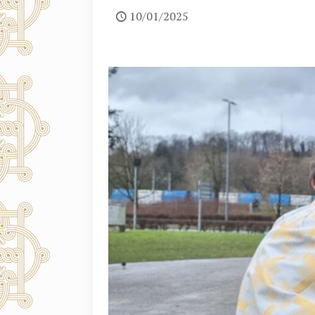
10/01/2025