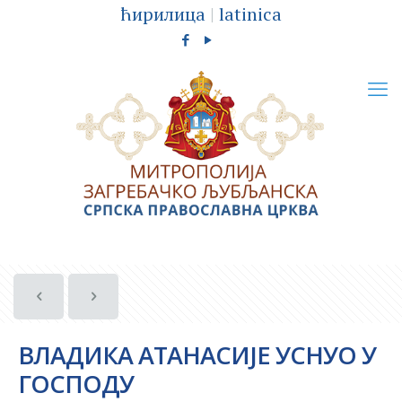
ћирилица
|
latinica
ВЛАДИКА АТАНАСИЈЕ УСНУО У
ГОСПОДУ