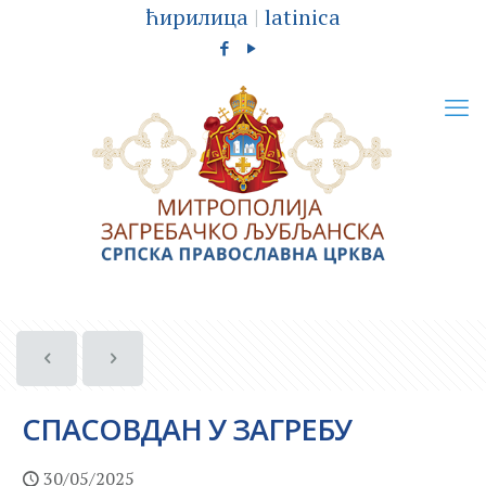
ћирилица
|
latinica
СПАСОВДАН У ЗАГРЕБУ
30/05/2025