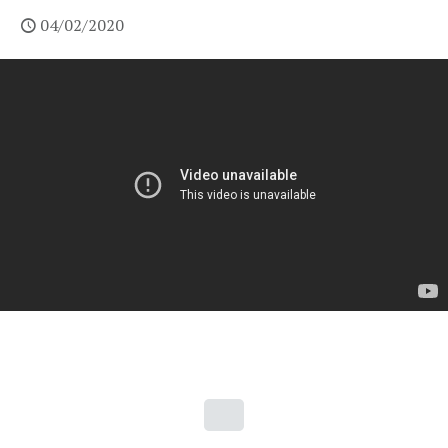
04/02/2020