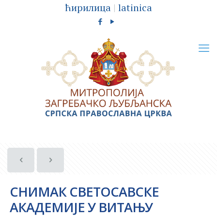
ћирилица
|
latinica
СНИМАК СВЕТОСАВСКЕ
АКАДЕМИЈЕ У ВИТАЊУ