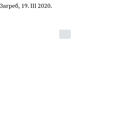
Загреб, 19. III 2020.