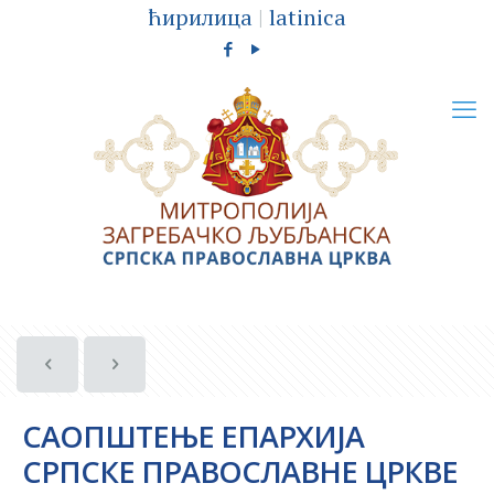
ћирилица
|
latinica
САОПШТЕЊЕ ЕПАРХИЈА
СРПСКЕ ПРАВОСЛАВНЕ ЦРКВЕ