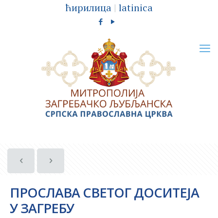
ћирилица
|
latinica
ПРОСЛАВА СВЕТОГ ДОСИТЕЈА
У ЗАГРЕБУ