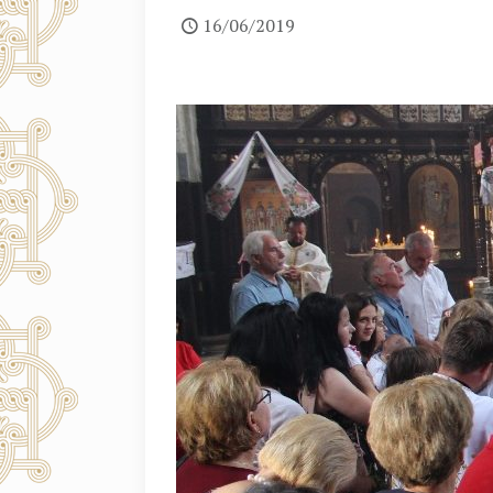
16/06/2019