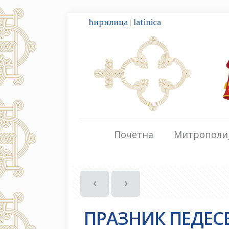
ћирилица
|
latinica
Почетна
Митрополи
ПРАЗНИК ПЕДЕСЕ