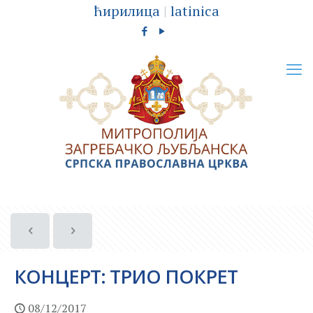
ћирилица
|
latinica
КОНЦЕРТ: ТРИО ПОКРЕТ
08/12/2017