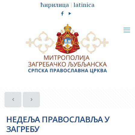
ћирилица
|
latinica
НЕДЕЉА ПРАВОСЛАВЉА У
ЗАГРЕБУ