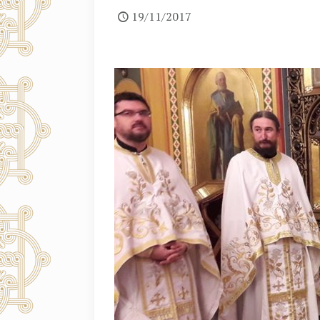
19/11/2017