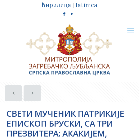
ћирилица
|
latinica
СВЕТИ МУЧЕНИК ПАТРИКИЈЕ
ЕПИСКОП БРУСКИ, СА ТРИ
ПРЕЗВИТЕРА: АКАКИЈЕМ,