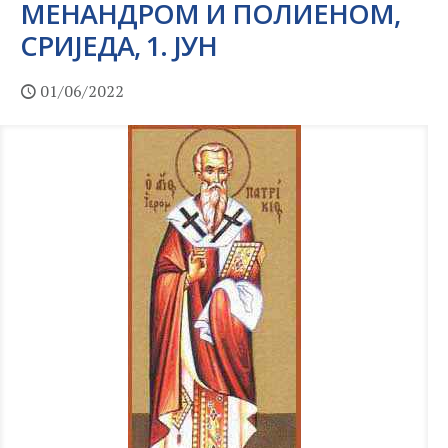
МЕНАНДРОМ И ПОЛИЕНОМ,
СРИЈЕДА, 1. ЈУН
01/06/2022