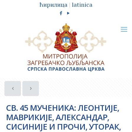
ћирилица
|
latinica
СВ. 45 МУЧЕНИКА: ЛЕОНТИЈЕ,
МАВРИКИЈЕ, АЛЕКСАНДАР,
СИСИНИЈЕ И ПРОЧИ, УТОРАК,