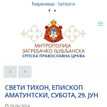
ћирилица
|
latinica
СВЕТИ ТИХОН, ЕПИСКОП
АМАТУНТСКИ, СУБОТА, 29. ЈУН
29/06/2024