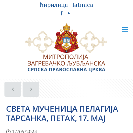
ћирилица
|
latinica
СВЕТА МУЧЕНИЦА ПЕЛАГИЈА
ТАРСАНКА, ПЕТАК, 17. МАЈ
17/05/2024