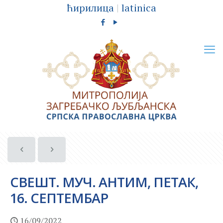
ћирилица
|
latinica
СВЕШТ. МУЧ. АНТИМ, ПЕТАК,
16. СЕПТЕМБАР
16/09/2022