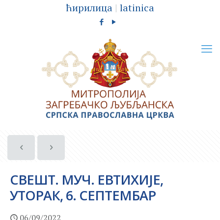
ћирилица
|
latinica
СВЕШТ. МУЧ. ЕВТИХИЈЕ,
УТОРАК, 6. СЕПТЕМБАР
06/09/2022