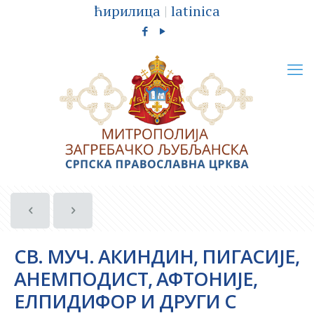
ћирилица
|
latinica
СВ. МУЧ. АКИНДИН, ПИГАСИЈЕ,
АНЕМПОДИСТ, АФТОНИЈЕ,
ЕЛПИДИФОР И ДРУГИ С