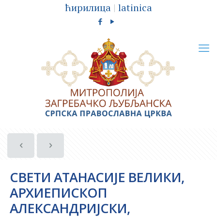
ћирилица
|
latinica
СВЕТИ АТАНАСИЈЕ ВЕЛИКИ,
АРХИЕПИСКОП
АЛЕКСАНДРИЈСКИ,