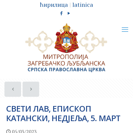
ћирилица
|
latinica
СВЕТИ ЛАВ, ЕПИСКОП
КАТАНСКИ, НЕДЈЕЉА, 5. МАРТ
05/03/2023