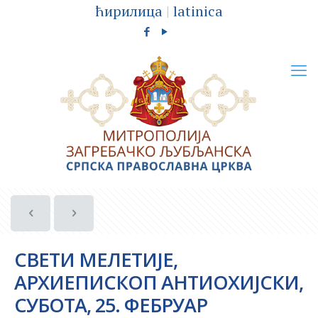
ћирилица
|
latinica
СВЕТИ МЕЛЕТИЈЕ,
АРХИЕПИСКОП АНТИОХИЈСКИ,
СУБОТА, 25. ФЕБРУАР