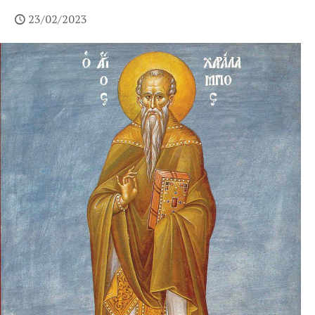
23/02/2023