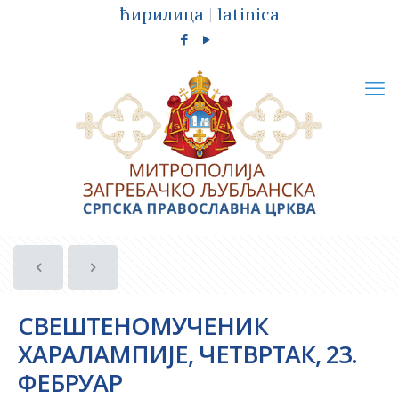
ћирилица
|
latinica
СВЕШТЕНОМУЧЕНИК
ХАРАЛАМПИЈЕ, ЧЕТВРТАК, 23.
ФЕБРУАР