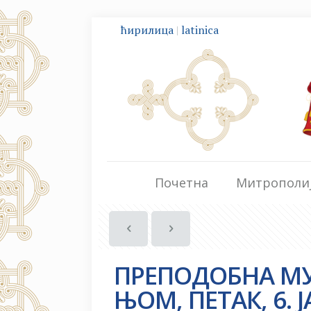
ћирилица
|
latinica
Почетна
Митрополи
ПРЕПОДОБНА МУ
ЊОМ, ПЕТАК, 6. 