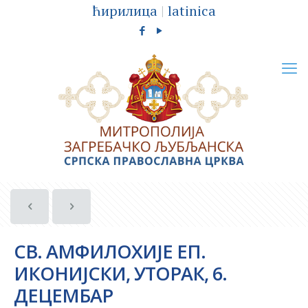
ћирилица
|
latinica
СВ. АМФИЛОХИЈЕ ЕП.
ИКОНИЈСКИ, УТОРАК, 6.
ДЕЦЕМБАР