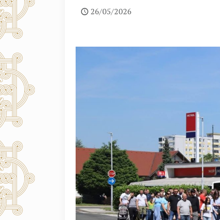
26/05/2026