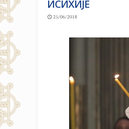
ИСИХИЈЕ
25/06/2018