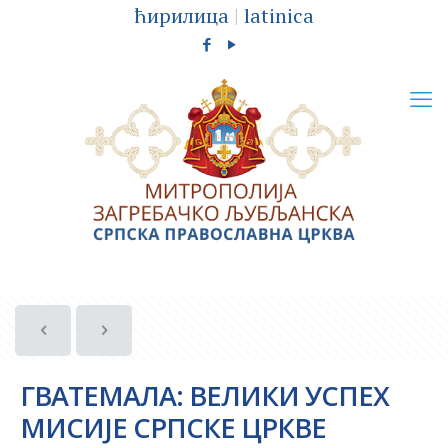
ћирилица
|
latinica
ГВАТЕМАЛА: ВЕЛИКИ УСПЕХ
МИСИЈЕ СРПСКЕ ЦРКВЕ