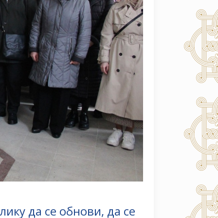
лику да се обнови, да се