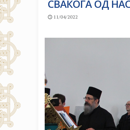
СВАКОГА ОД НА
11/04/2022