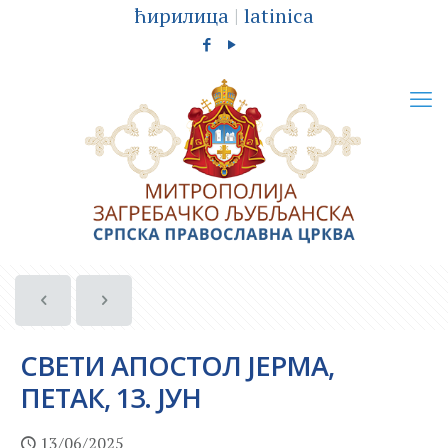
ћирилица
|
latinica
СВЕТИ АПОСТОЛ ЈЕРМА,
ПЕТАК, 13. ЈУН
13/06/2025