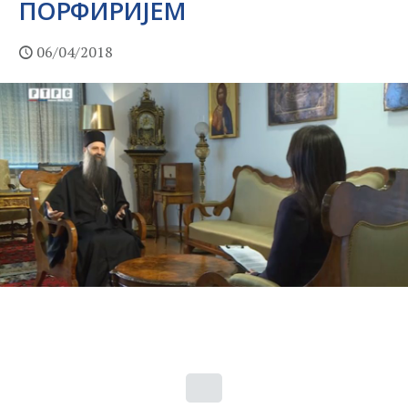
ПОРФИРИЈЕМ
06/04/2018