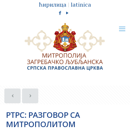
ћирилица
|
latinica
РТРС: РАЗГОВОР СА
МИТРОПОЛИТОМ