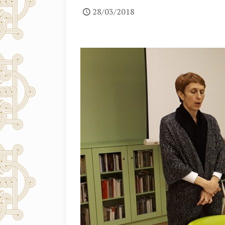
28/03/2018