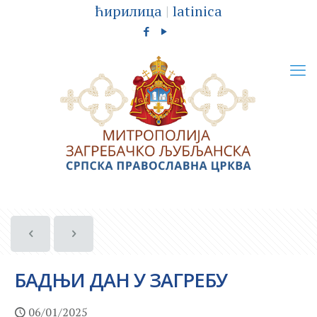
ћирилица
|
latinica
БАДЊИ ДАН У ЗАГРЕБУ
06/01/2025